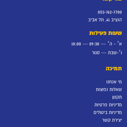
053-762-7700
הנציב 41, תל אביב
שעות פעילות
א׳ - ה׳ — 09:30 — 18:00
ו׳-שבת — סגור
תמיכה
מי אנחנו
שאלות נפוצות
תקנון
מדיניות פרטיות
מדיניות ביטולים
יצירת קשר