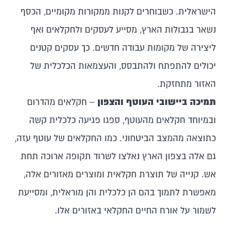
הישראלית. כשבוחרים לקנות ממקורות מקומיים, הכסף
נשאר בגבולות הארץ, מסייע לעסקים ולחקלאים ואף
ליצירה של מקומות עבודה חדשים. כך עסקים קטנים
יכולים להתפתח ולהתבסס, והעצמאות הכלכלית של
האזור מתחזקת.
תמיכה ביישובי העוטף והצפון
– חקלאים מהדרום
ובמיוחד חקלאים מהעוטף, ספגו פגיעה כלכלית קשה
כתוצאה מהמצב הביטחוני. כמו החקלאים של עוטף עזה,
גם אלה בצפון הארץ נאלצו לשרוד תקופה ארוכה תחת
אש. קנייה של תוצרת חקלאית ומוצרים מאזורים אלה,
מאפשרת לתמוך בהם הן כלכלית והן מוראלית, ומסייעת
לשמור על אורח החיים החקלאי באזורים אלו.