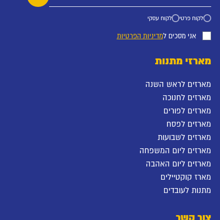
לקוח פרטי
לקוח עסקי
אני מסכים ל
מדיניות הפרטיות
מארזי מתנות
מארזים לראש השנה
מארזים לחנוכה
מארזים לפורים
מארזים לפסח
מארזים לשבועות
מארזים ליום המשפחה
מארזים ליום האהבה
מארז קוקטיילים
מתנות לעובדים
צור קשר