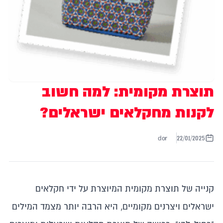
תוצרת מקומית: למה חשוב
לקנות מחקלאים ישראלים?
dor
22/01/2025
קנייה של תוצרת מקומית המיוצרת על ידי חקלאים
ישראלים ויצרנים מקומיים, היא הרבה יותר מצמד המילים