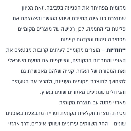
מקומית מפחיתה את הפגיעה בסביבה. זאת מכיוון
שתוצרת כזו אינה מחייבת שינוע ממושך ומצמצמת את
פליטת גזי החממה. לכן, רכישה של מוצרים מקומיים
מפחיתה זיהום ומקדמת קיימות.
ייחודיות
– מוצרים מקומיים לעיתים קרובות מבטאים את
האופי והתרבות המקומית, ומשקפים את הטעם הישראלי
ואת המסורת של האזור. קנייה שלהם מאפשרת גם
להיחשף לתוצרת מקומית מעניינת, ולהכיר את הטעמים
והגידולים שמגיעים מאזורים שונים בארץ.
מארזי מתנה עם תוצרת מקומית
מכירת תוצרת חקלאית מקומית וטרייה מתבצעת באופנים
שונים – החל משווקים עירוניים ושווקי איכרים, דרך ארגזי