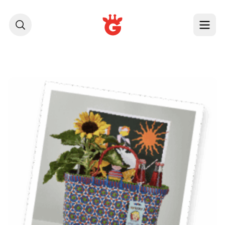
לג לתוכן