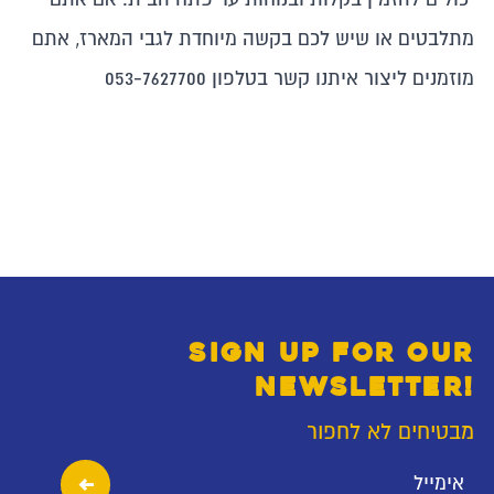
מתלבטים או שיש לכם בקשה מיוחדת לגבי המארז, אתם
מוזמנים ליצור איתנו קשר בטלפון 053-7627700
SIGN UP FOR OUR
NEWSLETTER!
מבטיחים לא לחפור