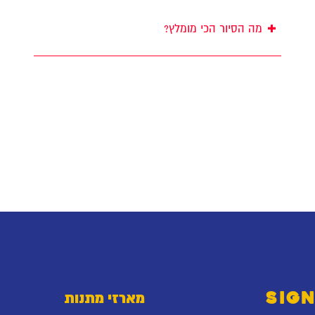
+
מה הסיור הכי מומלץ?
SIGN
מארזי מתנות