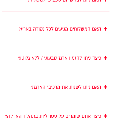
+
האם המשלוחים מגיעים לכל נקודה בארץ?
+
כיצד ניתן להזמין ארגז טבעוני / ללא גלוטן?
+
האם ניתן לשנות את מרכיבי הארגז?
+
כיצד אתם שומרים על סטריליות בתהליך האריזה?