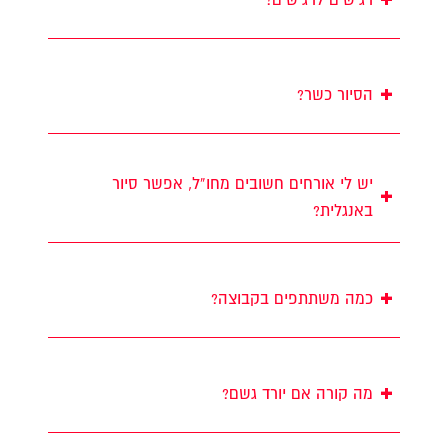
+
הסיור כשר?
יש לי אורחים חשובים מחו”ל, אפשר סיור
+
באנגלית?
+
כמה משתתפים בקבוצה?
+
מה קורה אם יורד גשם?