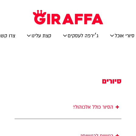
סיורי אוכל
ג׳ירפה לעסקים
קצת עלינו
צרו קשר
סיורים
+
הסיור כולל אלכוהול?
+
רגישים לרגישים?