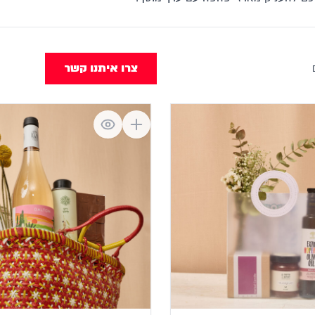
צרו איתנו קשר