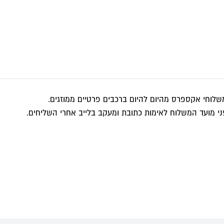
לוחי אקספרס מהיום להיום ברכבים פרטיים ממוזגים.
י מועד המשלוח לאימות כתובת ומעקב בלייב אחרי השליחים.