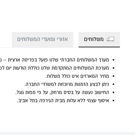
משלוחים
אזורי ומועדי המשלוחים
מערך המשלוחים החברתי שלנו פועל בפריסה ארצית – מש
מערכת המשלוחים המתקדמת שלנו כוללת הודעות יום לפנ
מחיר המארזים אינו כולל משלוח.
ניתן לבצע הזמנות מרוכזות למשרדי החברה.
החישוב נעשה על בסיס מרחק, על פי מפות גוגל.
איסוף עצמי ללא עלות מבית הגירפה בתל אביב.