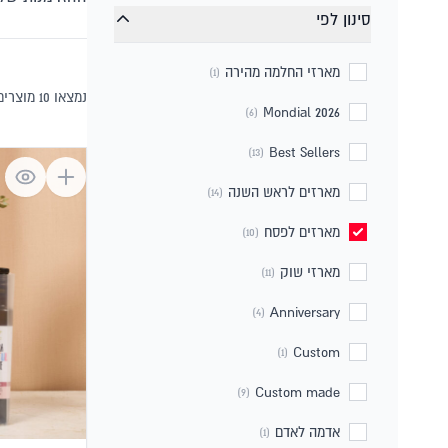
סינון לפי
מארזי החלמה מהירה
(1)
נמצאו 10 מוצרים
Mondial 2026
(6)
Best Sellers
(13)
מארזים לראש השנה
(14)
מארזים לפסח
(10)
מארזי שוק
(11)
Anniversary
(4)
Custom
(1)
Custom made
(9)
אדמה לאדם
(1)