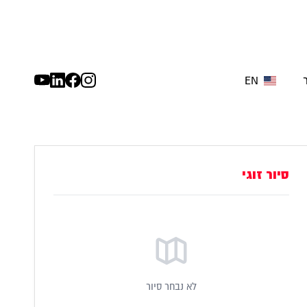
EN
סיור זוגי
לא נבחר סיור