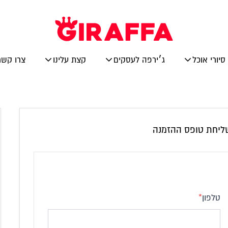
סיורי אוכל
ג׳ירפה לעסקים
קצת עלינו
צרו קשר
ושליחת טופס ההזמנה
טלפון
*