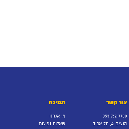
צור קשר
תמיכה
053-762-7700
מי אנחנו
הנציב 41, תל אביב
שאלות נפוצות