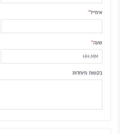
אימייל
*
שעה
*
בקשות מיוחדות