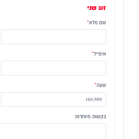
זוג שני
שם מלא
*
אימייל
*
שעה
*
בקשות מיוחדות