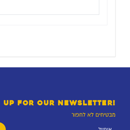
 UP FOR OUR NEWSLETTER!
מבטיחים לא לחפור