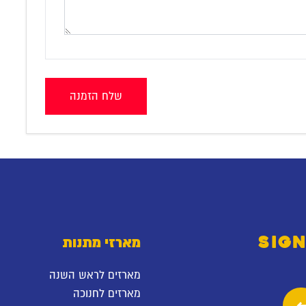
שלח הזמנה
SIGN
מארזי מתנות
מארזים לראש השנה
מארזים לחנוכה