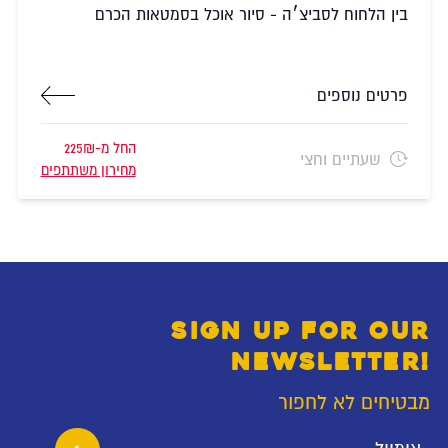
בין הלחוח לסביצ׳ה - סיור אוכל בסמטאות הכרם
פרטים נוספים
החל מ-225₪
שעתיים וחצי
מחירון משתתפים
SIGN UP FOR OUR
NEWSLETTER!
מבטיחים לא לחפור