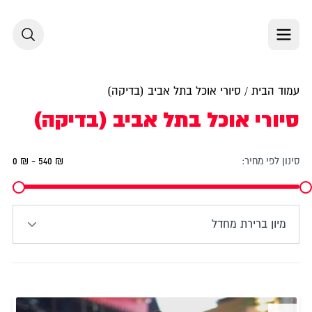
לג לתוכן
עמוד הבית
/ סיורי אוכל בתל אביב (בדיקה)
סיורי אוכל בתל אביב (בדיקה)
סינון לפי מחיר:
0 ₪ - 540 ₪
מיון ברירת מחדל