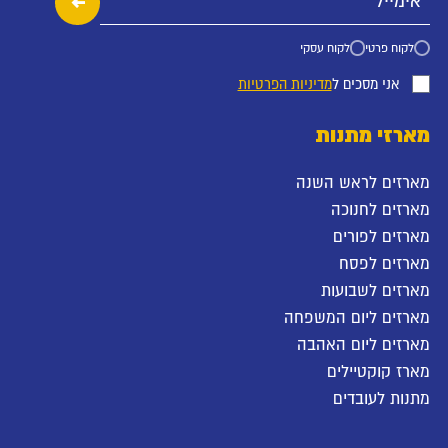
לקוח פרטי
לקוח עסקי
אני מסכים ל
מדיניות הפרטיות
מארזי מתנות
מארזים לראש השנה
מארזים לחנוכה
מארזים לפורים
מארזים לפסח
מארזים לשבועות
מארזים ליום המשפחה
מארזים ליום האהבה
מארז קוקטיילים
מתנות לעובדים