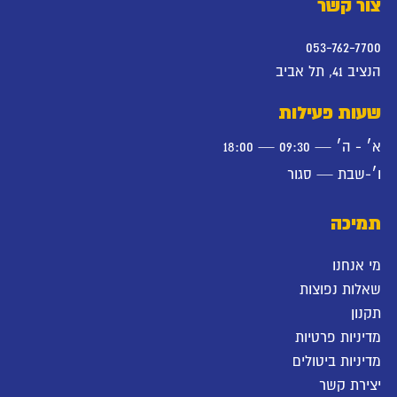
צור קשר
053-762-7700
הנציב 41, תל אביב
שעות פעילות
א׳ - ה׳ — 09:30 — 18:00
ו׳-שבת — סגור
תמיכה
מי אנחנו
שאלות נפוצות
תקנון
מדיניות פרטיות
מדיניות ביטולים
יצירת קשר