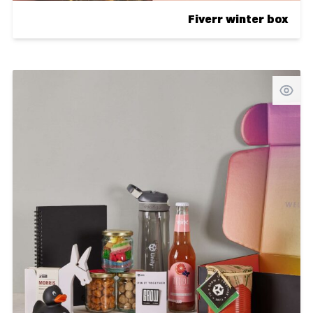
Fiverr winter box