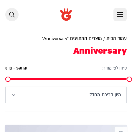
לג לתוכן
עמוד הבית
/ מוצרים המתויגים “Anniversary”
Anniversary
סינון לפי מחיר:
0 ₪ - 540 ₪
מיון ברירת מחדל