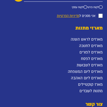
לקוח פרטי
לקוח עסקי
אני מסכים ל
מדיניות הפרטיות
מארזי מתנות
מארזים לראש השנה
מארזים לחנוכה
מארזים לפורים
מארזים לפסח
מארזים לשבועות
מארזים ליום המשפחה
מארזים ליום האהבה
מארז קוקטיילים
מתנות לעובדים
צור קשר