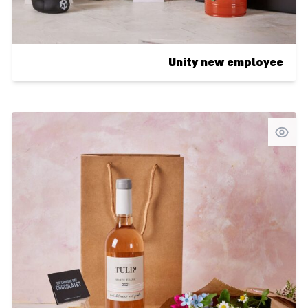
Unity new employee