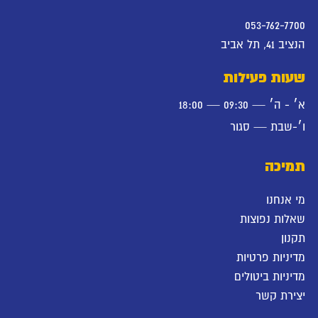
053-762-7700
הנציב 41, תל אביב
שעות פעילות
א׳ - ה׳ — 09:30 — 18:00
ו׳-שבת — סגור
תמיכה
מי אנחנו
שאלות נפוצות
תקנון
מדיניות פרטיות
מדיניות ביטולים
יצירת קשר