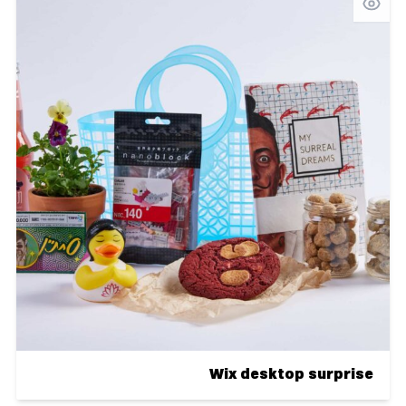
Wix desktop surprise