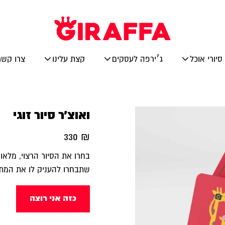
סיורי אוכל
ג׳ירפה לעסקים
קצת עלינו
צרו קשר
ואוצ׳ר סיור זוגי
330
₪
בחרו את הסיור הרצוי, מלאו 
שתבחרו להעניק לו את המתנה
כזה אני רוצה