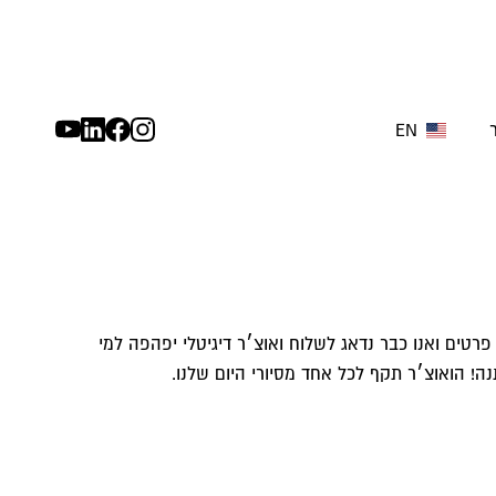
EN
פרטים ואנו כבר נדאג לשלוח ואוצ׳ר דיגיטלי יפהפה למי
! הואוצ׳ר תקף לכל אחד מסיורי היום שלנו.