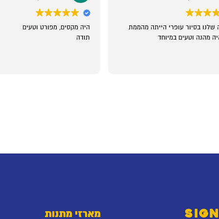
 שלנו בסיור עופרי הייתה מהממת
היה מקסים, מפורט וטעים
יה מהנה וטעים במיוחד
תודה
SIGN
מארזי מתנות