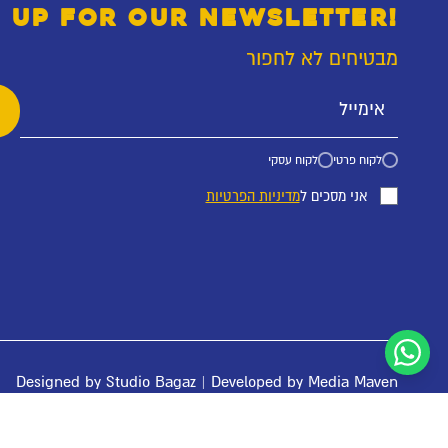
 UP FOR OUR NEWSLETTER!
מבטיחים לא לחפור
לקוח פרטי
לקוח עסקי
אני מסכים ל
מדיניות הפרטיות
Designed by
Studio Bagaz
| Developed by
Media Maven