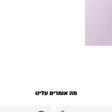
מה אומרים עלינו