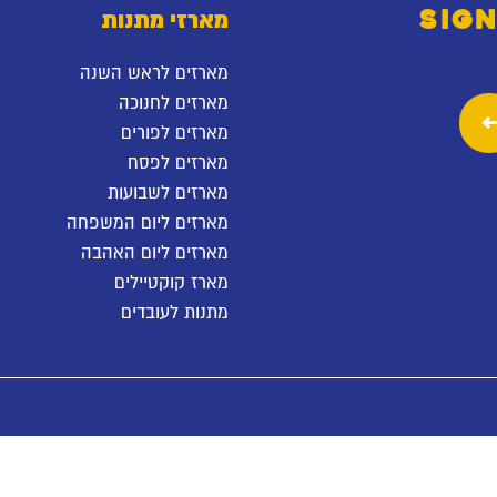
SIGN
מארזי מתנות
מארזים לראש השנה
מארזים לחנוכה
מארזים לפורים
מארזים לפסח
מארזים לשבועות
מארזים ליום המשפחה
מארזים ליום האהבה
מארז קוקטיילים
מתנות לעובדים