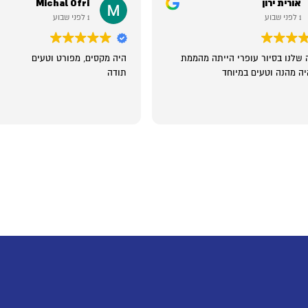
אורית ירון
Michal Ofri
1 לפני שבוע
1 לפני שבוע
 שלנו בסיור עופרי הייתה מהממת
היה מקסים, מפורט וטעים
יה מהנה וטעים במיוחד
תודה