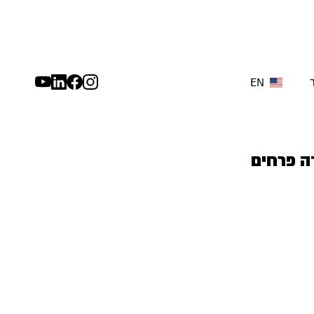
EN
ה פרחים