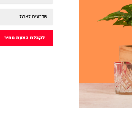
שדרוגים לארגז
לקבלת הצעת מחיר