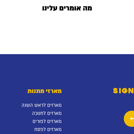
מה אומרים עלינו
SIGN
מארזי מתנות
מארזים לראש השנה
מארזים לחנוכה
מארזים לפורים
מארזים לפסח