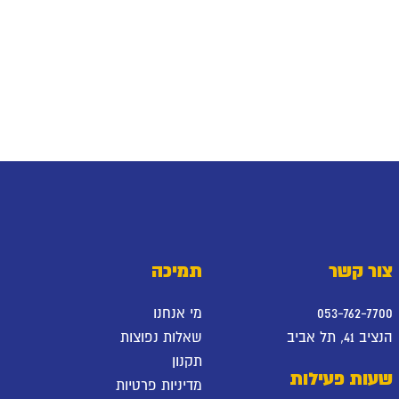
צור קשר
תמיכה
053-762-7700
מי אנחנו
הנציב 41, תל אביב
שאלות נפוצות
תקנון
שעות פעילות
מדיניות פרטיות