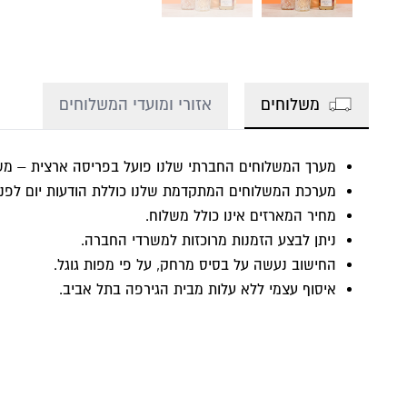
משלוחים
אזורי ומועדי המשלוחים
מערך המשלוחים החברתי שלנו פועל בפריסה ארצית – משל
מערכת המשלוחים המתקדמת שלנו כוללת הודעות יום לפני
מחיר המארזים אינו כולל משלוח.
ניתן לבצע הזמנות מרוכזות למשרדי החברה.
החישוב נעשה על בסיס מרחק, על פי מפות גוגל.
איסוף עצמי ללא עלות מבית הגירפה בתל אביב.