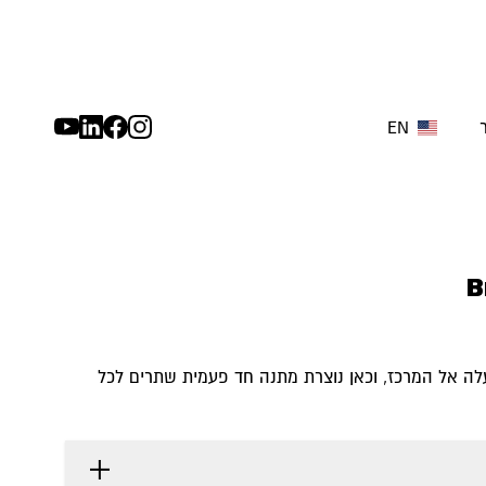
EN
B
ה אל המרכז, וכאן נוצרת מתנה חד פעמית שתרים לכל