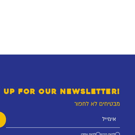
 UP FOR OUR NEWSLETTER!
מבטיחים לא לחפור
לקוח פרטי
לקוח עסקי