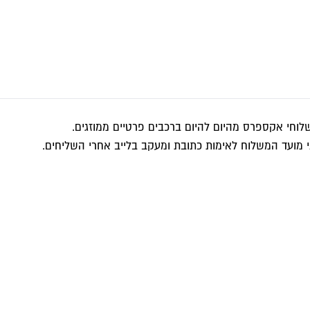
וחי אקספרס מהיום להיום ברכבים פרטיים ממוזגים.
 מועד המשלוח לאימות כתובת ומעקב בלייב אחרי השליחים.