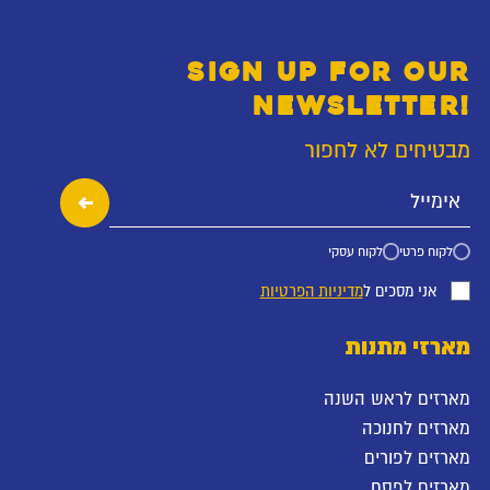
SIGN UP FOR OUR
NEWSLETTER!
מבטיחים לא לחפור
לקוח פרטי
לקוח עסקי
אני מסכים ל
מדיניות הפרטיות
מארזי מתנות
מארזים לראש השנה
מארזים לחנוכה
מארזים לפורים
מארזים לפסח