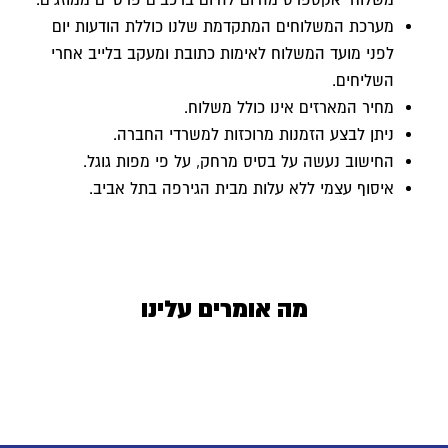
מערכת המשלוחים המתקדמת שלנו כוללת הודעות יום
לפני מועד המשלוח לאימות כתובת ומעקב בלייב אחרי
השליחים.
מחיר המארזים אינו כולל משלוח.
ניתן לבצע הזמנות מרוכזות למשרדי החברה.
החישוב נעשה על בסיס מרחק, על פי מפות גוגל.
איסוף עצמי ללא עלות מבית הגירפה בתל אביב.
מה אומרים עלינו