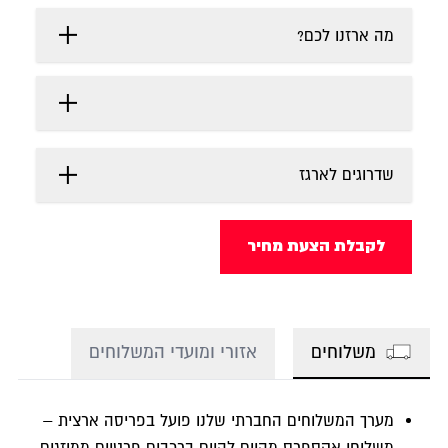
מה ארזנו לכם?
שדרוגים לארגז
לקבלת הצעת מחיר
משלוחים
אזורי ומועדי המשלוחים
מערך המשלוחים החברתי שלנו פועל בפריסה ארצית –
משלוחי אקספרס מהיום להיום ברכבים פרטיים ממוזגים.