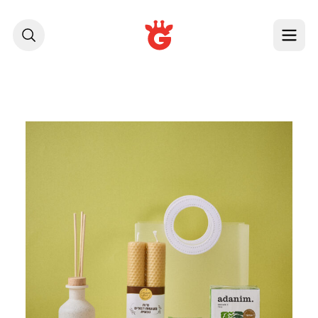
לג לתוכן