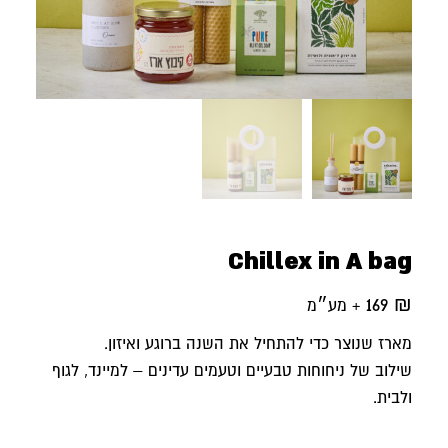
Chillex in A bag
169
₪
+ מע״מ
מארז שנוצר כדי להתחיל את השנה ברוגע ואיזון.
שילוב של ניחוחות טבעיים וטעמים עדינים – למיינד, לגוף
ולבית.