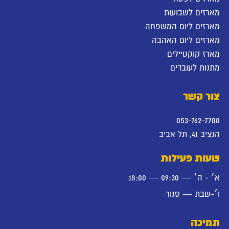
מארזים לשבועות
מארזים ליום המשפחה
מארזים ליום האהבה
מארז קוקטיילים
מתנות לעובדים
צור קשר
053-762-7700
הנציב 41, תל אביב
שעות פעילות
א׳ - ה׳ — 09:30 — 18:00
ו׳-שבת — סגור
תמיכה