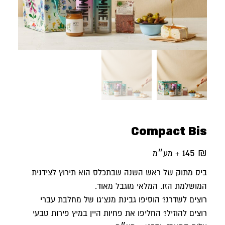
Compact Bis
145
₪
+ מע״מ
ביס מתוק של ראש השנה שבתכלס הוא תירוץ לצידנית
המושלמת הזו. המלאי מוגבל מאוד.
רוצים לשדרג? הוסיפו גבינת מנצ'גו של מחלבת עברי
רוצים להוזיל? החליפו את פחיות היין במיץ פירות טבעי