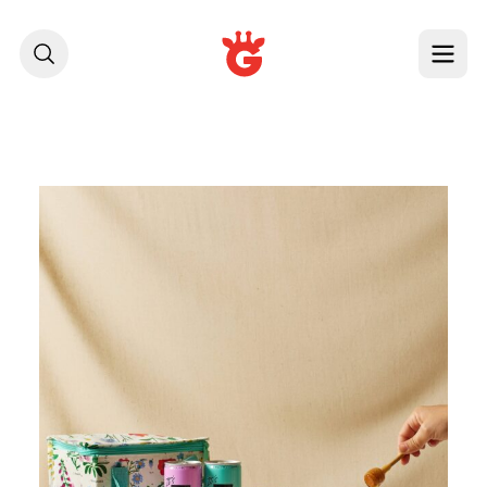
לג לתוכן