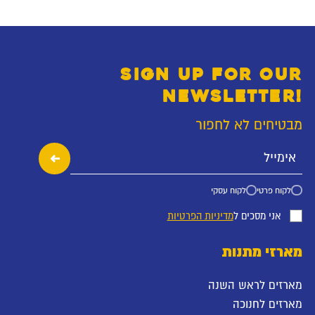
SIGN UP FOR OUR
NEWSLETTER!
מבטיחים לא לחפור
לקוח פרטי
לקוח עסקי
אני מסכים ל
מדיניות הפרטיות
מארזי מתנות
מארזים לראש השנה
מארזים לחנוכה