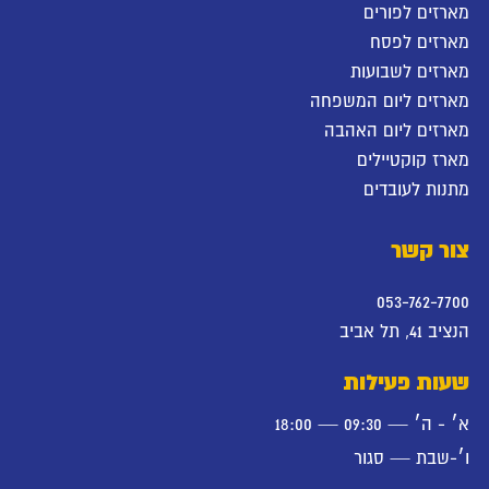
מארזים לפורים
מארזים לפסח
מארזים לשבועות
מארזים ליום המשפחה
מארזים ליום האהבה
מארז קוקטיילים
מתנות לעובדים
צור קשר
053-762-7700
הנציב 41, תל אביב
שעות פעילות
א׳ - ה׳ — 09:30 — 18:00
ו׳-שבת — סגור