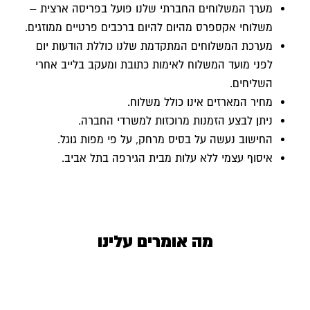
מערך המשלוחים החברתי שלנו פועל בפריסה ארצית –
משלוחי אקספרס מהיום להיום ברכבים פרטיים ממוזגים.
מערכת המשלוחים המתקדמת שלנו כוללת הודעות יום
לפני מועד המשלוח לאימות כתובת ומעקב בלייב אחרי
השליחים.
מחיר המארזים אינו כולל משלוח.
ניתן לבצע הזמנות מרוכזות למשרדי החברה.
החישוב נעשה על בסיס מרחק, על פי מפות גוגל.
איסוף עצמי ללא עלות מבית הגירפה בתל אביב.
מה אומרים עלינו