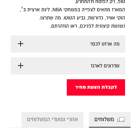
טופ, רק לפתוח ולהתחרע.
המארז מתאים לצפייה במשחקי NBA, ליגת ארצית ב׳,
הוקי אוויר, כדורשת, גביע הטוטו. מה שתרצו.
נשנשת קיצונית לפניכם, ראו הוזהרתם.
מה ארזנו לכם?
שדרוגים לארגז
לקבלת הצעת מחיר
משלוחים
אזורי ומועדי המשלוחים