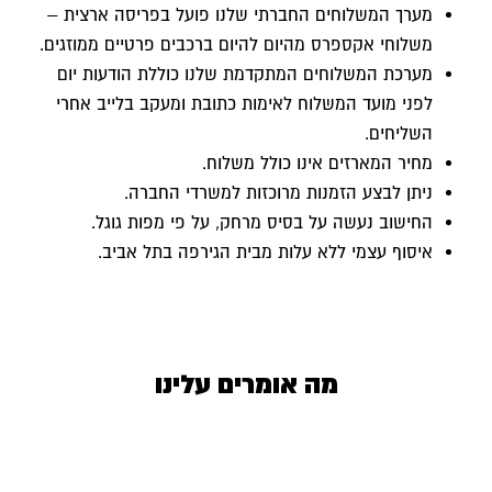
מערך המשלוחים החברתי שלנו פועל בפריסה ארצית –
משלוחי אקספרס מהיום להיום ברכבים פרטיים ממוזגים.
מערכת המשלוחים המתקדמת שלנו כוללת הודעות יום
לפני מועד המשלוח לאימות כתובת ומעקב בלייב אחרי
השליחים.
מחיר המארזים אינו כולל משלוח.
ניתן לבצע הזמנות מרוכזות למשרדי החברה.
החישוב נעשה על בסיס מרחק, על פי מפות גוגל.
איסוף עצמי ללא עלות מבית הגירפה בתל אביב.
מה אומרים עלינו