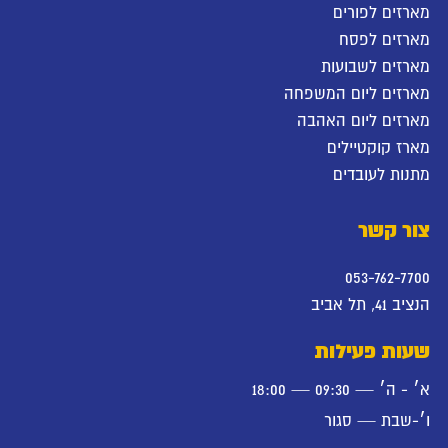
מארזים לפורים
מארזים לפסח
מארזים לשבועות
מארזים ליום המשפחה
מארזים ליום האהבה
מארז קוקטיילים
מתנות לעובדים
צור קשר
053-762-7700
הנציב 41, תל אביב
שעות פעילות
א׳ - ה׳ — 09:30 — 18:00
ו׳-שבת — סגור