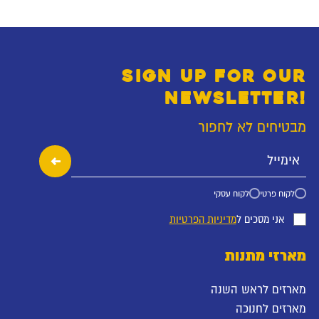
SIGN UP FOR OUR
NEWSLETTER!
מבטיחים לא לחפור
לקוח פרטי
לקוח עסקי
אני מסכים ל
מדיניות הפרטיות
מארזי מתנות
מארזים לראש השנה
מארזים לחנוכה