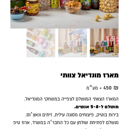
מארז מונדיאל צוותי
450
₪
+ מע״מ
המארז הצוותי המושלם לצפייה במשחקי המונדיאל.
מושלם ל-5-8 אנשים.
בירות בוטיק, פיצוחים מסוגה עילית, זיתים ונאצ׳וס.
מושלם לפתיחת שולחן עם כל החבר׳ה במשרד, ארוז טיפ