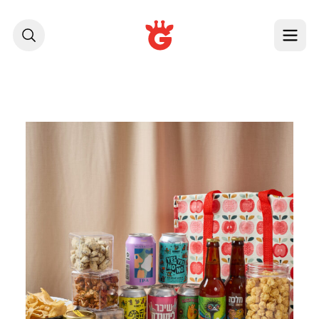
לג לתוכן