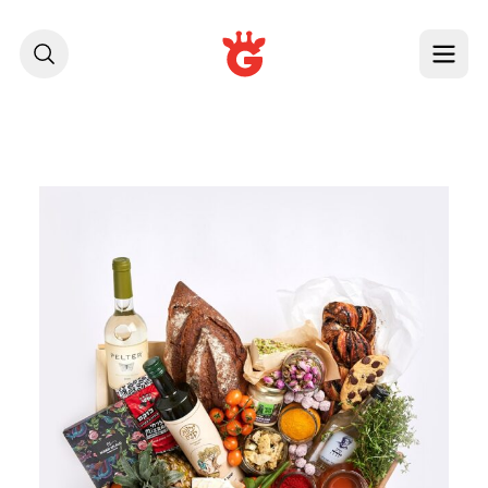
לג לתוכן