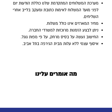
מערכת המשלוחים המתקדמת שלנו כוללת הודעות יום
לפני מועד המשלוח לאימות כתובת ומעקב בלייב אחרי
השליחים.
מחיר המארזים אינו כולל משלוח.
ניתן לבצע הזמנות מרוכזות למשרדי החברה.
החישוב נעשה על בסיס מרחק, על פי מפות גוגל.
איסוף עצמי ללא עלות מבית הגירפה בתל אביב.
מה אומרים עלינו