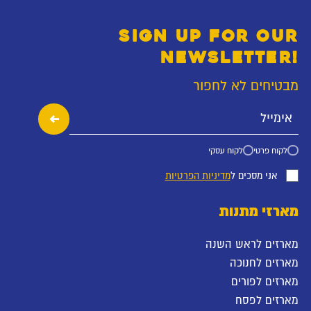
SIGN UP FOR OUR
NEWSLETTER!
מבטיחים לא לחפור
לקוח פרטי
לקוח עסקי
אני מסכים ל
מדיניות הפרטיות
מארזי מתנות
מארזים לראש השנה
מארזים לחנוכה
מארזים לפורים
מארזים לפסח