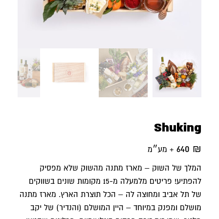
Shuking
640
₪
+ מע״מ
המלך של השוק – מארז מתנה מהשוק שלא מפסיק
להפתיע! פריטים מלמעלה מ-15 מקומות שונים בשווקים
של תל אביב ומחוצה לה – הכל תוצרת הארץ. מארז מתנה
מושלם ומפנק במיוחד – היין המושלם (והנדיר) של יקב