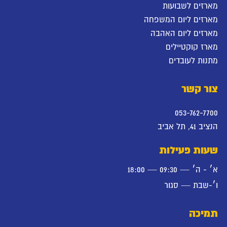
מארזים לשבועות
מארזים ליום המשפחה
מארזים ליום האהבה
מארז קוקטיילים
מתנות לעובדים
צור קשר
053-762-7700
הנציב 41, תל אביב
שעות פעילות
א׳ - ה׳ — 09:30 — 18:00
ו׳-שבת — סגור
תמיכה