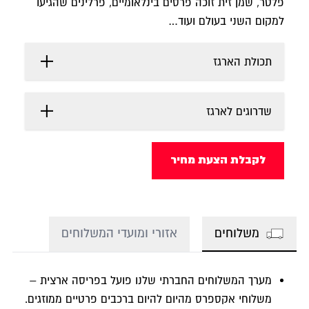
פלטר, שמן זית זוכה פרסים בינלאומיים, פרלינים שהגיעו
למקום השני בעולם ועוד…
תכולת הארגז
שדרוגים לארגז
לקבלת הצעת מחיר
משלוחים
אזורי ומועדי המשלוחים
מערך המשלוחים החברתי שלנו פועל בפריסה ארצית –
משלוחי אקספרס מהיום להיום ברכבים פרטיים ממוזגים.