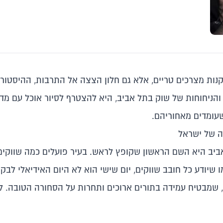
נות מצרכים טריים, אלא גם חלון הצצה אל התרבות, ההיסטוריה
הניחוחות של שוק בתל אביב, היא להצטרף לסיור אוכל עם מדרי
 שעומדים מאחוריהם.
ה של ישראל
אביב היא השם הראשון שקופץ לראש. בעיר פועלים כמה שווקי
שיודע כל חובב שווקים, יום שישי הוא לא היום האידיאלי לבק
 שמבטיח עמידה בתורים ארוכים ותחרות על הסחורה הטובה. לכן