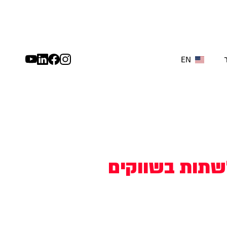
EN
לשתות בשווקים