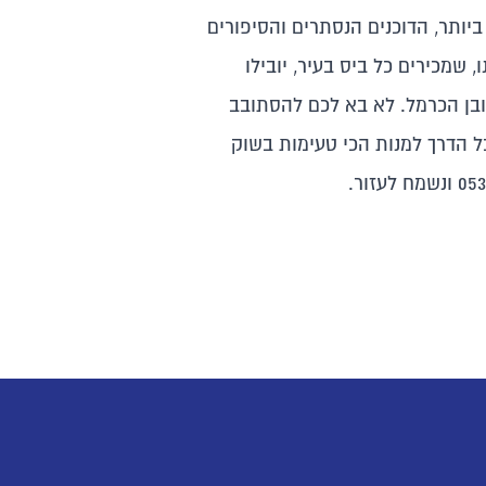
יותר, הדוכנים הנסתרים והסיפורים
 שמכירים כל ביס בעיר, יובילו
בן הכרמל. לא בא לכם להסתובב
ל הדרך למנות הכי טעימות בשוק