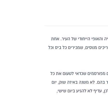
 והאופי הייחודי של העיר. אחת
כים מנוסים, שמכירים כל ביס וכל
ם מפורסמים שכדאי לטעום את כל
ר בהם. לא משנה באיזה שוק, יום
, עדיף לא להגיע ביום שישי,