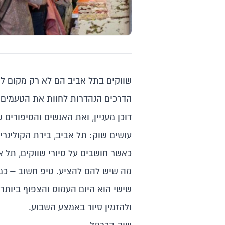
שווקים בתל אביב הם לא רק מקום לק
הדרכים הנהדרות לחוות את הטעמים ו
דוכן מעניין, ואת האנשים והסיפורים
עושים שוק: תל אביב, בירת הקולינרי
כאשר חושבים על סיורי שווקים, תל 
מה שיש להם להציע. טיפ חשוב – כמו 
שישי הוא היום העמוס והצפוף ביותר,
ולהזמין סיור באמצע השבוע.