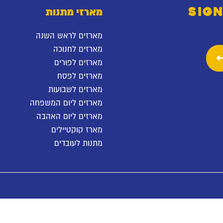
SIGN
מארזי מתנות
מארזים לראש השנה
מארזים לחנוכה
מארזים לפורים
מארזים לפסח
מארזים לשבועות
מארזים ליום המשפחה
מארזים ליום האהבה
מארז קוקטיילים
מתנות לעובדים