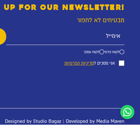
 UP FOR OUR NEWSLETTER!
מבטיחים לא לחפור
לקוח פרטי
לקוח עסקי
אני מסכים ל
מדיניות הפרטיות
Designed by
Studio Bagaz
| Developed by
Media Maven