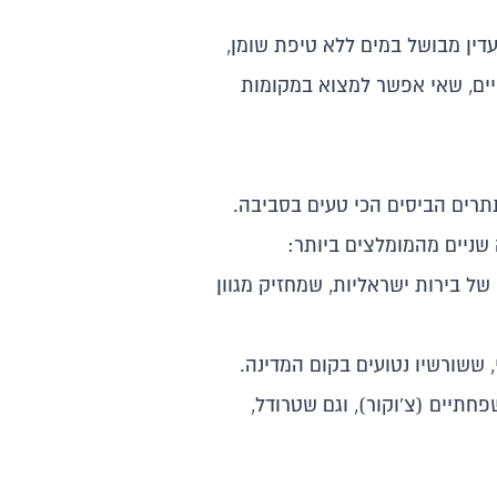
עדין מבושל במים ללא טיפת שומן,
יים, שאי אפשר למצוא במקומות
תתרים הביסים הכי טעים בסביבה.
שניים מהמומלצים ביותר:
ל בירות ישראליות, שמחזיק מגוון
, ששורשיו נטועים בקום המדינה.
חתיים (צ'וקור), וגם שטרודל,