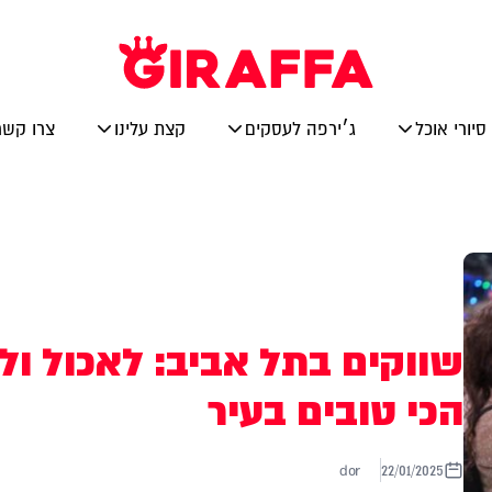
סיורי אוכל
ג׳ירפה לעסקים
קצת עלינו
צרו קשר
שווקים בתל אביב: לאכול ו
הכי טובים בעיר
dor
22/01/2025