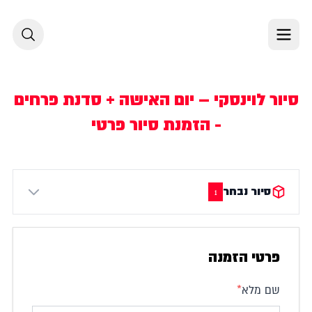
לג לתוכן
סיור לוינסקי – יום האישה + סדנת פרחים
- הזמנת סיור פרטי
סיור נבחר
1
פרטי הזמנה
שם מלא
*