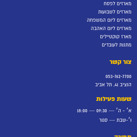
מארזים לפסח
מארזים לשבועות
מארזים ליום המשפחה
מארזים ליום האהבה
מארז קוקטיילים
מתנות לעובדים
צור קשר
053-762-7700
הנציב 41, תל אביב
שעות פעילות
א׳ - ה׳ — 09:30 — 18:00
ו׳-שבת — סגור