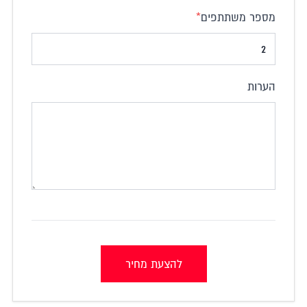
מספר משתתפים
*
הערות
להצעת מחיר