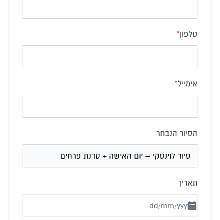
טלפון
*
אימייל
*
הסיור הנבחר
תאריך