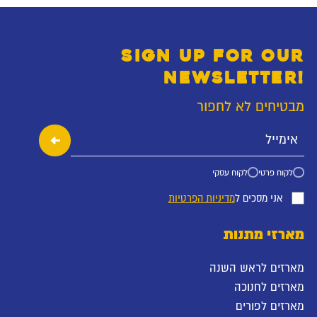
SIGN UP FOR OUR
NEWSLETTER!
מבטיחים לא לחפור
לקוח פרטי
לקוח עסקי
אני מסכים ל
מדיניות הפרטיות
מארזי מתנות
מארזים לראש השנה
מארזים לחנוכה
מארזים לפורים