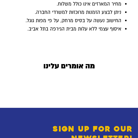
מחיר המארזים אינו כולל משלוח.
ניתן לבצע הזמנות מרוכזות למשרדי החברה.
החישוב נעשה על בסיס מרחק, על פי מפות גוגל.
איסוף עצמי ללא עלות מבית הגירפה בתל אביב.
מה אומרים עלינו
SIGN UP FOR OUR