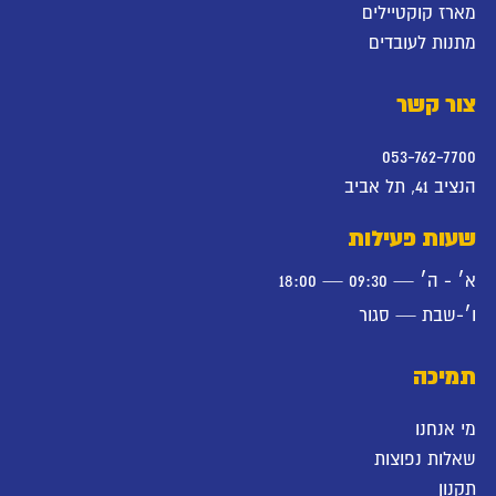
מארז קוקטיילים
מתנות לעובדים
צור קשר
053-762-7700
הנציב 41, תל אביב
שעות פעילות
א׳ - ה׳ — 09:30 — 18:00
ו׳-שבת — סגור
תמיכה
מי אנחנו
שאלות נפוצות
תקנון