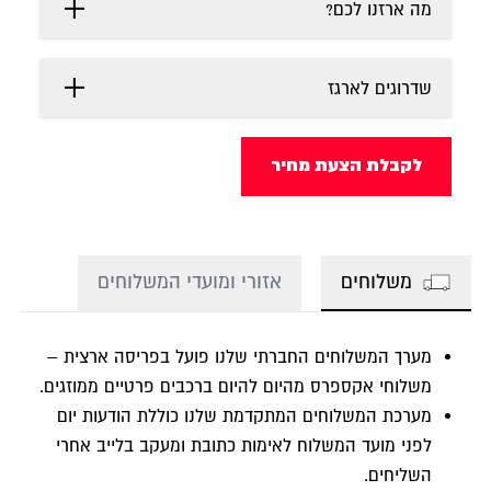
מה ארזנו לכם?
שדרוגים לארגז
לקבלת הצעת מחיר
משלוחים
אזורי ומועדי המשלוחים
מערך המשלוחים החברתי שלנו פועל בפריסה ארצית –
משלוחי אקספרס מהיום להיום ברכבים פרטיים ממוזגים.
מערכת המשלוחים המתקדמת שלנו כוללת הודעות יום
לפני מועד המשלוח לאימות כתובת ומעקב בלייב אחרי
השליחים.