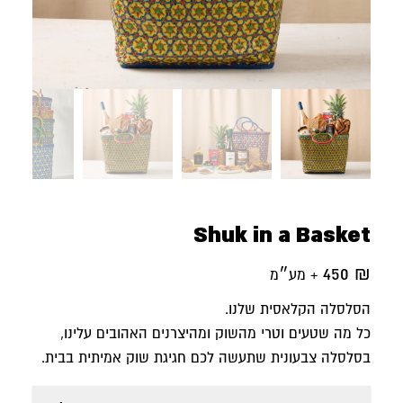
Shuk in a Basket
450
₪
+ מע״מ
הסלסלה הקלאסית שלנו.
כל מה שטעים וטרי מהשוק ומהיצרנים האהובים עלינו,
בסלסלה צבעונית שתעשה לכם חגיגת שוק אמיתית בבית.