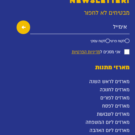
NEWSLETTER!
מבטיחים לא לחפור
לקוח פרטי
לקוח עסקי
אני מסכים ל
מדיניות הפרטיות
מארזי מתנות
מארזים לראש השנה
מארזים לחנוכה
מארזים לפורים
מארזים לפסח
מארזים לשבועות
מארזים ליום המשפחה
מארזים ליום האהבה