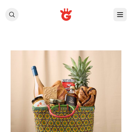
לג לתוכן